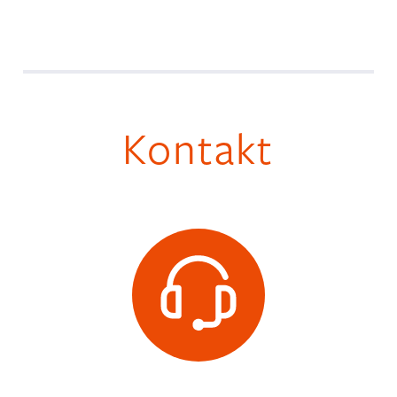
Kontakt