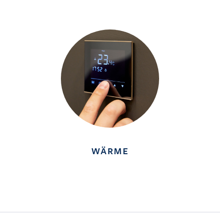
WÄRME