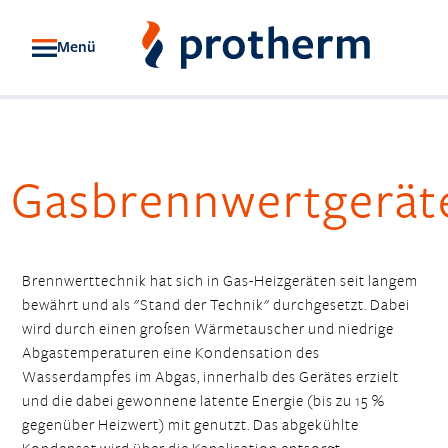
Menü
Gasbrennwertgerät
Brennwerttechnik hat sich in Gas-Heizgeräten seit langem
bewährt und als "Stand der Technik" durchgesetzt. Dabei
wird durch einen großen Wärmetauscher und niedrige
Abgastemperaturen eine Kondensation des
Wasserdampfes im Abgas, innerhalb des Gerätes erzielt
und die dabei gewonnene latente Energie (bis zu 15 %
gegenüber Heizwert) mit genutzt. Das abgekühlte