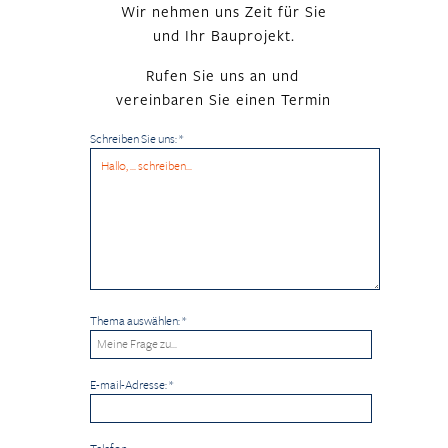
Wir nehmen uns Zeit für Sie
und Ihr Bauprojekt.
Rufen Sie uns an und
vereinbaren Sie einen Termin
Schreiben Sie uns:
*
Thema auswählen:
*
E-mail-Adresse:
*