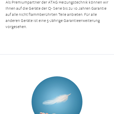
Als Premiumpartner der ATAG Heizungstechnik können wir
Ihnen auf die Geräte der Q- Serie bis zu
10 Jahren Garantie
auf alle nicht flammberührten Teile anbieten. Für alle
anderen Geräte ist eine 5-Jährige Garantieerweiterung
vorgesehen.